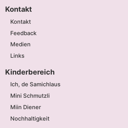
Kontakt
Kontakt
Feedback
Medien
Links
Kinderbereich
Ich, de Samichlaus
Mini Schmutzli
Miin Diener
Nochhaltigkeit