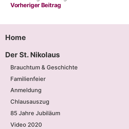
Beitrag:
Vorheriger Beitrag
Home
Der St. Nikolaus
Brauchtum & Geschichte
Familienfeier
Anmeldung
Chlausauszug
85 Jahre Jubiläum
Video 2020