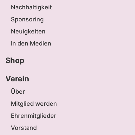
Nachhaltigkeit
Sponsoring
Neuigkeiten
In den Medien
Shop
Verein
Über
Mitglied werden
Ehrenmitglieder
Vorstand